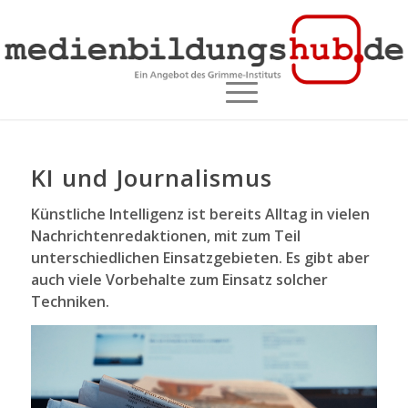
KI und Journalismus
Künstliche Intelligenz ist bereits Alltag in vielen
Nachrichtenredaktionen, mit zum Teil
unterschiedlichen Einsatzgebieten. Es gibt aber
auch viele Vorbehalte zum Einsatz solcher
Techniken.