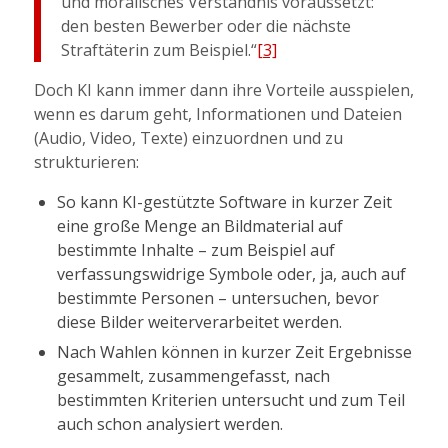
und moralisches Verständnis voraussetzt:
den besten Bewerber oder die nächste
Straftäterin zum Beispiel.“
[3]
Doch KI kann immer dann ihre Vorteile ausspielen,
wenn es darum geht, Informationen und Dateien
(Audio, Video, Texte) einzuordnen und zu
strukturieren:
So kann KI-gestützte Software in kurzer Zeit
eine große Menge an Bildmaterial auf
bestimmte Inhalte – zum Beispiel auf
verfassungswidrige Symbole oder, ja, auch auf
bestimmte Personen – untersuchen, bevor
diese Bilder weiterverarbeitet werden.
Nach Wahlen können in kurzer Zeit Ergebnisse
gesammelt, zusammengefasst, nach
bestimmten Kriterien untersucht und zum Teil
auch schon analysiert werden.