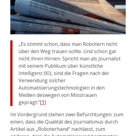
„Es stimmt schon, dass man Robotern nicht
über den Weg trauen sollte. Und schon gar
nicht ihren Hirnen. Spricht man als Journalist
mit seinem Publikum über künstliche
Intelligenz (KI), sind die Fragen nach der
Verwendung solcher
Automatisierungstechnologien in den
Medien deswegen von Misstrauen
geprägt.“
[1]
Im Vordergrund stehen zwei Befürchtungen: zum
einen, dass die Qualität des Journalismus durch
Artikel aus „Roboterhand“ nachlässt, zum