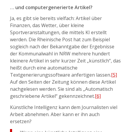
… und computergenerierte Artikel?
Ja, es gibt sie bereits vielfach: Artikel über
Finanzen, das Wetter, über kleine
Sportveranstaltungen, die mittels KI erstellt
werden. Die Rheinische Post hat zum Beispiel
sogleich nach der Bekanntgabe der Ergebnisse
der Kommunalwahl in NRW mehrere hundert
kleinere Artikel in sehr kurzer Zeit „künstlich“, das
heißt durch eine automatische
Textgenerierungssoftware anfertigen lassen.
[5]
Auf den Seiten der Zeitung können diese Artikel
nachgelesen werden. Sie sind als „Automatisch
geschriebene Artikel“ gekennzeichnet.
[6]
Künstliche Intelligenz kann dem Journalisten viel
Arbeit abnehmen. Aber kann er ihn auch
ersetzen?