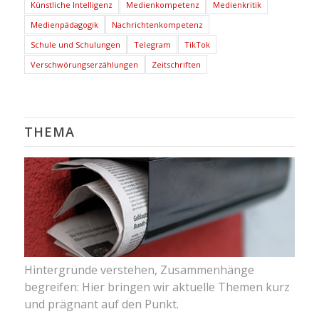
Künstliche Intelligenz
Medienkompetenz
Medienkritik
Medienpädagogik
Nachrichtenkompetenz
Schule und Schulungen
Telegram
TikTok
Verschwörungserzählungen
Zeitschriften
THEMA
Hintergründe verstehen, Zusammenhänge
begreifen: Hier bringen wir aktuelle Themen kurz
und prägnant auf den Punkt.