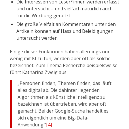
Die Interessen von Leser*innen werden erfasst
und untersucht – und vielfach natürlich auch
für die Werbung genutzt.
Die große Vielfalt an Kommentaren unter den
Artikeln können auf Hass und Beleidigungen
untersucht werden.
Einige dieser Funktionen haben allerdings nur
wenig mit KI zu tun, werden aber oft als solche
bezeichnet. Zum Thema Recherche beispielsweise
führt Katharina Zweig aus:
„Personen finden, Themen finden, das läuft
alles digital ab. Die dahinter liegenden
Algorithmen als künstliche Intelligenz zu
bezeichnen ist übertrieben, wird aber oft
gemacht. Bei der Google-Suche handelt es
sich eigentlich um eine Big-Data-
Anwendung.“
[4]