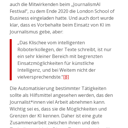
auch die Mitwirkenden beim „JournalismAI
Festival“, zu dem Ende 2020 die London School of
Business eingeladen hatte. Und auch dort wurde
klar, dass es Vorbehalte beim Einsatz von KI im
Journalismus gebe, aber:
„Das Klischee vom intelligenten
Roboterkollegen, der Texte schreibt, ist nur
ein sehr kleiner Bereich mit begrenzten
Einsatzmöglichkeiten für künstliche
Intelligenz, und bei Weitem nicht der
vielversprechendste.“
[8]
Die Automatisierung bestimmter Tätigkeiten
sollte als Hilfsmittel angesehen werden, das den
Journalist*innen viel Arbeit abnehmen kann.
Wichtig sei es, dass sie die Möglichkeiten und
Grenzen der KI kennen. Daher ist eine gute
Zusammenarbeit zwischen ihnen und den