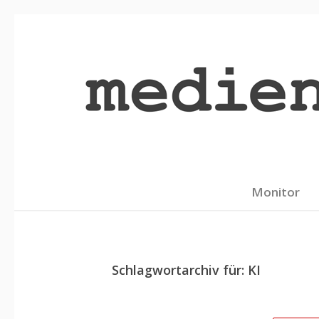
Monitor
Schlagwortarchiv für:
KI