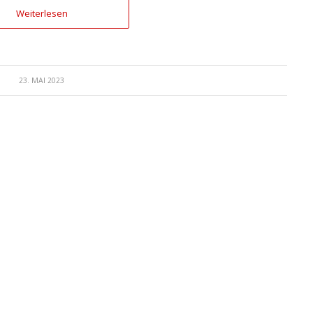
Weiterlesen
23. MAI 2023