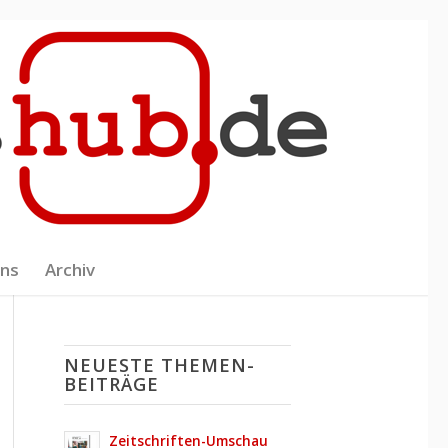
uns
Archiv
NEUESTE THEMEN-
BEITRÄGE
Zeitschriften-Umschau