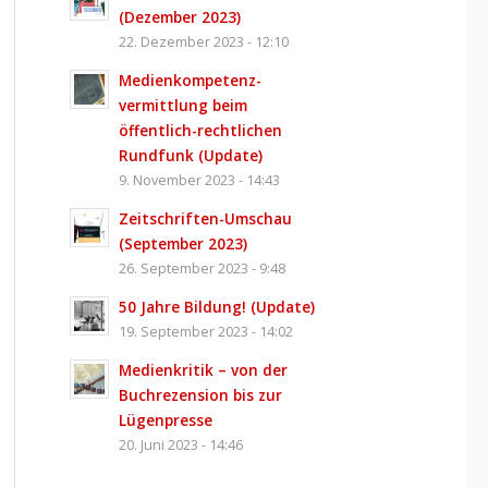
(Dezember 2023)
22. Dezember 2023 - 12:10
Medienkompetenz­
vermittlung beim
öffentlich-rechtlichen
Rundfunk (Update)
9. November 2023 - 14:43
Zeitschriften-Umschau
(September 2023)
26. September 2023 - 9:48
50 Jahre Bildung! (Update)
19. September 2023 - 14:02
Medienkritik – von der
Buchrezension bis zur
Lügenpresse
20. Juni 2023 - 14:46