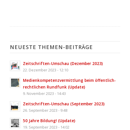
NEUESTE THEMEN-BEITRÄGE
Zeitschriften-Umschau (Dezember 2023)
22. Dezember 2023 - 12:10
Medienkompetenz­vermittlung beim öffentlich-
rechtlichen Rundfunk (Update)
9. November 2023 - 14:43
Zeitschriften-Umschau (September 2023)
26. September 2023 - 9:48
50 Jahre Bildung! (Update)
19. September 2023 - 14:02