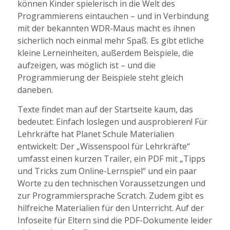
können Kinder spielerisch in die Welt des
Programmierens eintauchen – und in Verbindung
mit der bekannten WDR-Maus macht es ihnen
sicherlich noch einmal mehr Spaß. Es gibt etliche
kleine Lerneinheiten, außerdem Beispiele, die
aufzeigen, was möglich ist – und die
Programmierung der Beispiele steht gleich
daneben.
Texte findet man auf der Startseite kaum, das
bedeutet: Einfach loslegen und ausprobieren! Für
Lehrkräfte hat Planet Schule Materialien
entwickelt: Der „Wissenspool für Lehrkräfte“
umfasst einen kurzen Trailer, ein PDF mit „Tipps
und Tricks zum Online-Lernspiel“ und ein paar
Worte zu den technischen Voraussetzungen und
zur Programmiersprache Scratch. Zudem gibt es
hilfreiche Materialien für den Unterricht. Auf der
Infoseite für Eltern sind die PDF-Dokumente leider