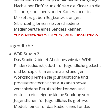
dauernden Workshop ist Mitmachen angesagt:
Nach einer Einführung dürfen die Kinder an die
Technik, sprechen vor der Kamera oder ins
Mikrofon, geben Regieanweisungen.
Gleichzeitig lernen sie verschiedene
Medienberufe eines Senders kennen.
zur Website des WDR zum „WDR Kinderstudio“
Jugendliche
WDR Studio 2
Das Studio 2 bietet Ähnliches wie das WDR
Kinderstudio, ist jedoch für Jugendliche gedacht
und konzipiert. In einem 3,5-stündigen
Workshop lernen sie journalistische und
produktionstechnische Aufgaben sowie
verschiedene Berufsbilder kennen und
erstellen eine eigene kleine Sendung von
Jugendlichen für Jugendliche. Es gibt zwei
Module, eines für das Radio, eines für das