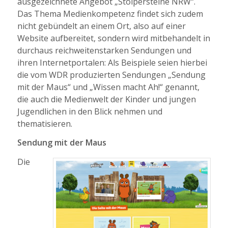
ausgezeichnete Angebot „Stolpersteine NRW“.
Das Thema Medienkompetenz findet sich zudem
nicht gebündelt an einem Ort, also auf einer
Website aufbereitet, sondern wird mitbehandelt in
durchaus reichweitenstarken Sendungen und
ihren Internetportalen: Als Beispiele seien hierbei
die vom WDR produzierten Sendungen „Sendung
mit der Maus“ und „Wissen macht Ah!“ genannt,
die auch die Medienwelt der Kinder und jungen
Jugendlichen in den Blick nehmen und
thematisieren.
Sendung mit der Maus
Die