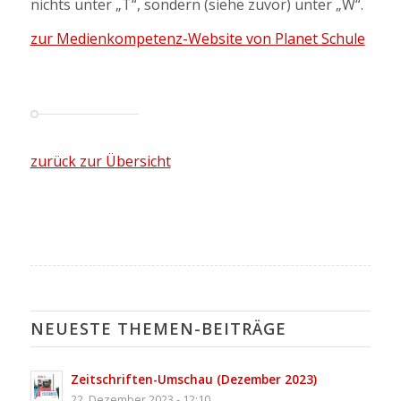
nichts unter „T“, sondern (siehe zuvor) unter „W“.
zur Medienkompetenz-Website von Planet Schule
zurück zur Übersicht
NEUESTE THEMEN-BEITRÄGE
Zeitschriften-Umschau (Dezember 2023)
22. Dezember 2023 - 12:10