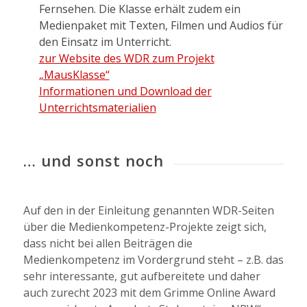
Fernsehen. Die Klasse erhält zudem ein
Medienpaket mit Texten, Filmen und Audios für
den Einsatz im Unterricht.
zur Website des WDR zum Projekt
„MausKlasse“
Informationen und Download der
Unterrichtsmaterialien
… und sonst noch
Auf den in der Einleitung genannten WDR-Seiten
über die Medienkompetenz-Projekte zeigt sich,
dass nicht bei allen Beiträgen die
Medienkompetenz im Vordergrund steht – z.B. das
sehr interessante, gut aufbereitete und daher
auch zurecht 2023 mit dem Grimme Online Award