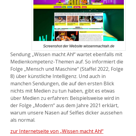
Screenshot der Website wissenmachtah.de
Sendung „Wissen macht Ah!“ wartet ebenfalls mit
Medienkompetenz-Themen auf. So informiert die
Folge „Mensch und Maschine“ (Staffel 2022, Folge
8) über künstliche Intelligenz. Und auch in
manchen Sendungen, die auf den ersten Blick
nichts mit Medien zu tun haben, gibt es etwas
über Medien zu erfahren: Beispielsweise wird in
der Folge „Modern“ aus dem Jahre 2021 erklärt,
warum unsere Nasen auf Selfies dicker aussehen
als normal.
zur Internetseite von „Wissen macht Ah!“