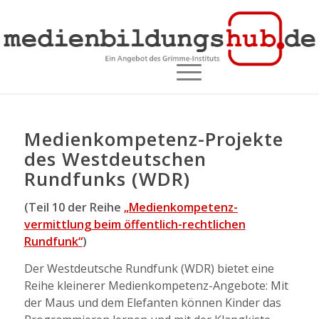
Medienkompetenz-Projekte
des Westdeutschen
Rundfunks (WDR)
(Teil 10 der Reihe
„Medienkompetenz­
vermittlung beim öffentlich-rechtlichen
Rundfunk“
)
Der Westdeutsche Rundfunk (WDR) bietet eine
Reihe kleinerer Medienkompetenz-Angebote: Mit
der Maus und dem Elefanten können Kinder das