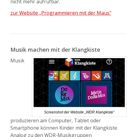
nicht mehr aufrufbar.
zur Website „Programmieren mit der Maus“
Musik machen mit der Klangkiste
Musik
Screenshot der Website „WDR Klangkiste“
produzieren am Computer, Tablet oder
Smartphone können Kinder mit der Klangkiste.
Analog zu den WDR-Musikgruppen