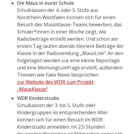
Die Maus in eurer Schule
Schulklassen der 4. oder 5. Stufe aus
Nordrhein-Westfalen können sich für einen
Besuch des MausKlasse-Teams bewerben, das
Schüler*innen in einer Woche zeigt, wie
Radiobeiträge erstellt werden. Und schon am
ersten Tag laufen abends kleinere Beiträge der
Klasse in der Radiosendung „MausLive“. An den
Folgetagen werden u.a. eine kleine Reportage
und eine Meinungsumfrage erstellt, außerdem
Themen wie Fake News besprochen.
zur Website des WDR zum Projekt
„MausKlasse“
WDR Kinderstudio
Schulkassen der 3. bis 5. Stufe oder
Kindergruppen im entsprechenden Alter
können sich für einen Besuch im WDR
Kinderstudio anmelden. Im 2,5 Stunden