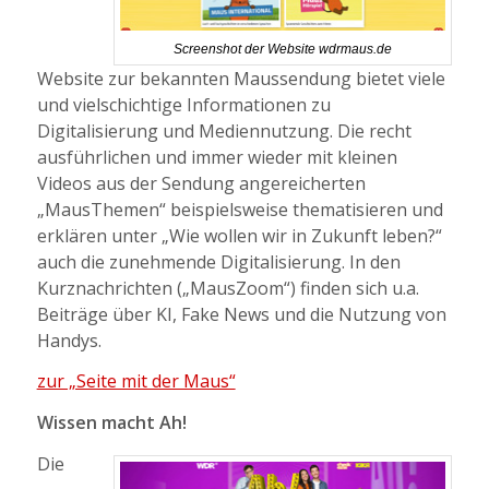
Screenshot der Website wdrmaus.de
Website zur bekannten Maussendung bietet viele
und vielschichtige Informationen zu
Digitalisierung und Mediennutzung. Die recht
ausführlichen und immer wieder mit kleinen
Videos aus der Sendung angereicherten
„MausThemen“ beispielsweise thematisieren und
erklären unter „Wie wollen wir in Zukunft leben?“
auch die zunehmende Digitalisierung. In den
Kurznachrichten („MausZoom“) finden sich u.a.
Beiträge über KI, Fake News und die Nutzung von
Handys.
zur „Seite mit der Maus“
Wissen macht Ah!
Die