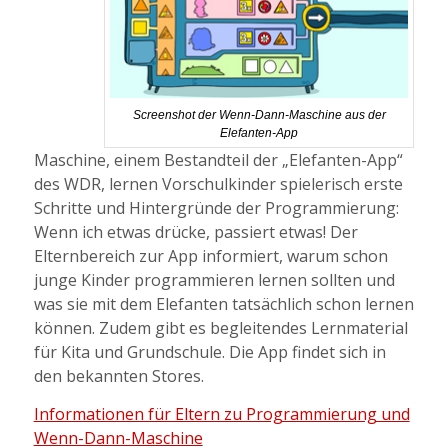
Screenshot der Wenn-Dann-Maschine aus der
Elefanten-App
Maschine, einem Bestandteil der „Elefanten-App“
des WDR, lernen Vorschulkinder spielerisch erste
Schritte und Hintergründe der Programmierung:
Wenn ich etwas drücke, passiert etwas! Der
Elternbereich zur App informiert, warum schon
junge Kinder programmieren lernen sollten und
was sie mit dem Elefanten tatsächlich schon lernen
können. Zudem gibt es begleitendes Lernmaterial
für Kita und Grundschule. Die App findet sich in
den bekannten Stores.
Informationen für Eltern zu Programmierung und
Wenn-Dann-Maschine