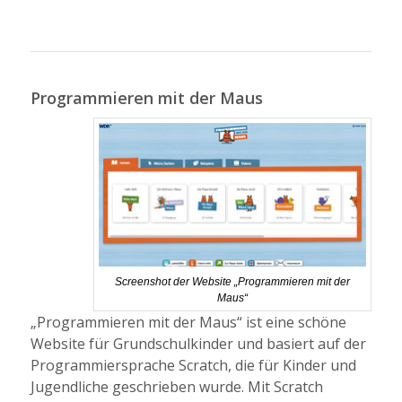
Programmieren mit der Maus
Screenshot der Website „Programmieren mit der
Maus“
„Programmieren mit der Maus“ ist eine schöne
Website für Grundschulkinder und basiert auf der
Programmiersprache Scratch, die für Kinder und
Jugendliche geschrieben wurde. Mit Scratch