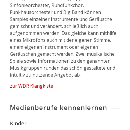
Sinfonieorchester, Rundfunkchor,
Funkhausorchester und Big Band können
Samples einzelner Instrumente und Geräusche
gemischt und verändert, schließlich auch
aufgenommen werden. Das gleiche kann mithilfe
eines Mikrofons auch mit der eigenen Stimme,
einem eigenen Instrument oder eigenen
Geräuschen gemacht werden. Zwei musikalische
Spiele sowie Informationen zu den genannten
Musikgruppen runden das schön gestaltete und
intuitiv zu nutzende Angebot ab.
zur WDR Klangkiste
Medienberufe kennenlernen
Kinder