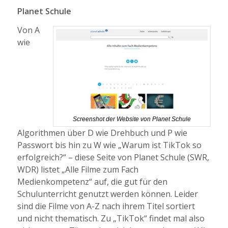
Planet Schule
Von A
wie
Screenshot der Website von Planet Schule
Algorithmen über D wie Drehbuch und P wie
Passwort bis hin zu W wie „Warum ist TikTok so
erfolgreich?“ – diese Seite von Planet Schule (SWR,
WDR) listet „Alle Filme zum Fach
Medienkompetenz“ auf, die gut für den
Schulunterricht genutzt werden können. Leider
sind die Filme von A-Z nach ihrem Titel sortiert
und nicht thematisch. Zu „TikTok“ findet mal also