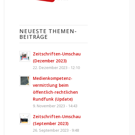
NEUESTE THEMEN-
BEITRÄGE
Zeitschriften-Umschau
(Dezember 2023)
22. Dezember 2023 - 12:10
Medienkompetenz­
vermittlung beim
öffentlich-rechtlichen
Rundfunk (Update)
9. November 2023 - 14:43
Zeitschriften-Umschau
(September 2023)
26. September 2023 - 9:48