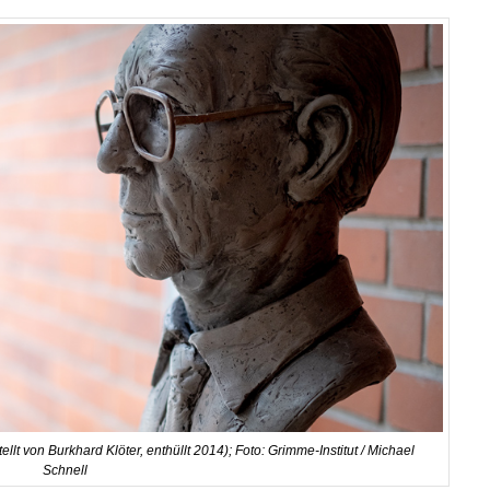
llt von Burkhard Klöter, enthüllt 2014); Foto: Grimme-Institut / Michael
Schnell