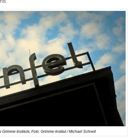
nd.
 Grimme-Instituts; Foto: Grimme-Institut / Michael Schnell