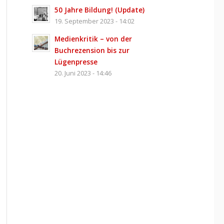
50 Jahre Bildung! (Update)
19. September 2023 - 14:02
Medienkritik – von der
Buchrezension bis zur
Lügenpresse
20. Juni 2023 - 14:46