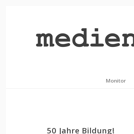
Monitor
50 Jahre Bildung!