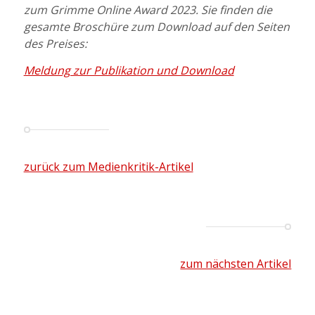
zum Grimme Online Award 2023. Sie finden die
gesamte Broschüre zum Download auf den Seiten
des Preises:
Meldung zur Publikation und Download
zurück zum Medienkritik-Artikel
zum nächsten Artikel