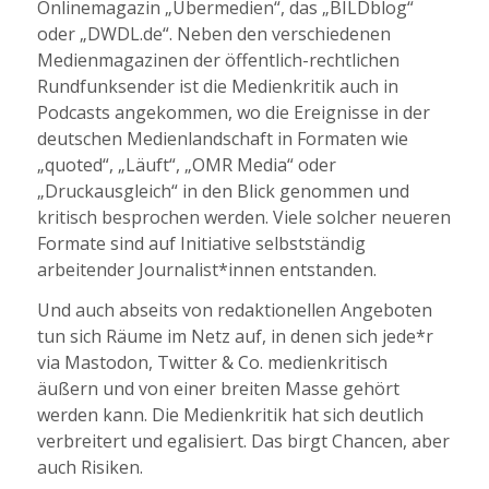
Onlinemagazin „Übermedien“, das „BILDblog“
oder „DWDL.de“. Neben den verschiedenen
Medienmagazinen der öffentlich-rechtlichen
Rundfunksender ist die Medienkritik auch in
Podcasts angekommen, wo die Ereignisse in der
deutschen Medienlandschaft in Formaten wie
„quoted“, „Läuft“, „OMR Media“ oder
„Druckausgleich“ in den Blick genommen und
kritisch besprochen werden. Viele solcher neueren
Formate sind auf Initiative selbstständig
arbeitender Journalist*innen entstanden.
Und auch abseits von redaktionellen Angeboten
tun sich Räume im Netz auf, in denen sich jede*r
via Mastodon, Twitter & Co. medienkritisch
äußern und von einer breiten Masse gehört
werden kann. Die Medienkritik hat sich deutlich
verbreitert und egalisiert. Das birgt Chancen, aber
auch Risiken.