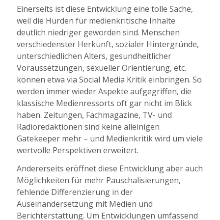
Einerseits ist diese Entwicklung eine tolle Sache,
weil die Hürden für medienkritische Inhalte
deutlich niedriger geworden sind. Menschen
verschiedenster Herkunft, sozialer Hintergründe,
unterschiedlichen Alters, gesundheitlicher
Voraussetzungen, sexueller Orientierung, etc.
können etwa via Social Media Kritik einbringen. So
werden immer wieder Aspekte aufgegriffen, die
klassische Medienressorts oft gar nicht im Blick
haben. Zeitungen, Fachmagazine, TV- und
Radioredaktionen sind keine alleinigen
Gatekeeper mehr – und Medienkritik wird um viele
wertvolle Perspektiven erweitert.
Andererseits eröffnet diese Entwicklung aber auch
Möglichkeiten für mehr Pauschalisierungen,
fehlende Differenzierung in der
Auseinandersetzung mit Medien und
Berichterstattung. Um Entwicklungen umfassend