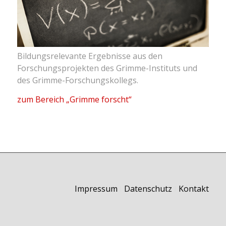
Bildungsrelevante Ergebnisse aus den
Forschungsprojekten des Grimme-Instituts und
des Grimme-Forschungskollegs.
zum Bereich „Grimme forscht“
Impressum
I
Datenschutz
I
Kontakt