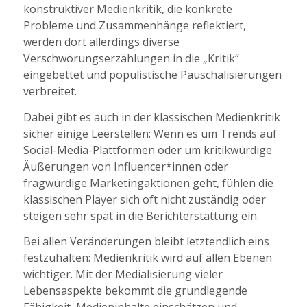
konstruktiver Medienkritik, die konkrete
Probleme und Zusammenhänge reflektiert,
werden dort allerdings diverse
Verschwörungserzählungen in die „Kritik“
eingebettet und populistische Pauschalisierungen
verbreitet.
Dabei gibt es auch in der klassischen Medienkritik
sicher einige Leerstellen: Wenn es um Trends auf
Social-Media-Plattformen oder um kritikwürdige
Äußerungen von Influencer*innen oder
fragwürdige Marketingaktionen geht, fühlen die
klassischen Player sich oft nicht zuständig oder
steigen sehr spät in die Berichterstattung ein.
Bei allen Veränderungen bleibt letztendlich eins
festzuhalten: Medienkritik wird auf allen Ebenen
wichtiger. Mit der Medialisierung vieler
Lebensaspekte bekommt die grundlegende