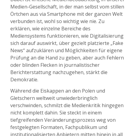
Medien-Gesellschaft, in der man selbst vom stillen
Örtchen aus via Smartphone mit der ganzen Welt
verbunden ist, wohl so wichtig wie nie. Zu
erklären, wie einzelne Bereiche des
Mediensystems funktionieren, wie Digitalisierung
sich darauf auswirkt, über gezielt platzierte „Fake
News“ aufzuklären und Möglichkeiten für eigene
Prüfung an die Hand zu geben, aber auch Fehlern
oder blinden Flecken in journalistischer
Berichterstattung nachzugehen, stärkt die
Demokratie.
Während die Eiskappen an den Polen und
Gletschern weltweit unwiederbringlich
verschwinden, schmilzt die Medienkritik hingegen
nicht komplett dahin. Sie steckt in einem
tiefgreifenden Veränderungsprozess weg von
festgelegten Formaten, Fachpublikum und
institutionalisierten Anbietern mitten hinein in all