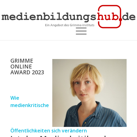
GRIMME
ONLINE
AWARD 2023
Wie
medienkritische
Öffentlichkeiten sich verändern