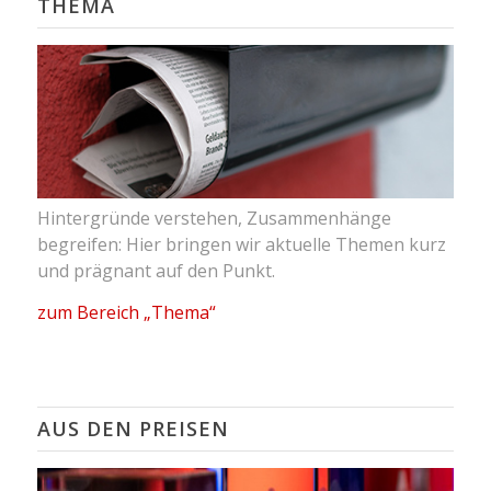
THEMA
Hintergründe verstehen, Zusammenhänge
begreifen: Hier bringen wir aktuelle Themen kurz
und prägnant auf den Punkt.
zum Bereich „Thema“
AUS DEN PREISEN