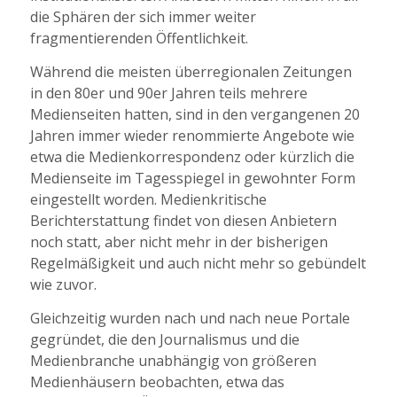
die Sphären der sich immer weiter
fragmentierenden Öffentlichkeit.
Während die meisten überregionalen Zeitungen
in den 80er und 90er Jahren teils mehrere
Medienseiten hatten, sind in den vergangenen 20
Jahren immer wieder renommierte Angebote wie
etwa die Medienkorrespondenz oder kürzlich die
Medienseite im Tagesspiegel in gewohnter Form
eingestellt worden. Medienkritische
Berichterstattung findet von diesen Anbietern
noch statt, aber nicht mehr in der bisherigen
Regelmäßigkeit und auch nicht mehr so gebündelt
wie zuvor.
Gleichzeitig wurden nach und nach neue Portale
gegründet, die den Journalismus und die
Medienbranche unabhängig von größeren
Medienhäusern beobachten, etwa das