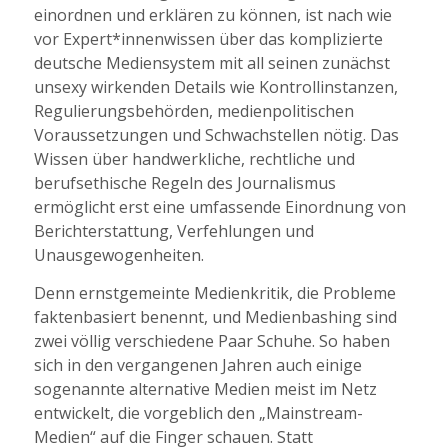
einordnen und erklären zu können, ist nach wie
vor Expert*innenwissen über das komplizierte
deutsche Mediensystem mit all seinen zunächst
unsexy wirkenden Details wie Kontrollinstanzen,
Regulierungsbehörden, medienpolitischen
Voraussetzungen und Schwachstellen nötig. Das
Wissen über handwerkliche, rechtliche und
berufsethische Regeln des Journalismus
ermöglicht erst eine umfassende Einordnung von
Berichterstattung, Verfehlungen und
Unausgewogenheiten.
Denn ernstgemeinte Medienkritik, die Probleme
faktenbasiert benennt, und Medienbashing sind
zwei völlig verschiedene Paar Schuhe. So haben
sich in den vergangenen Jahren auch einige
sogenannte alternative Medien meist im Netz
entwickelt, die vorgeblich den „Mainstream-
Medien“ auf die Finger schauen. Statt