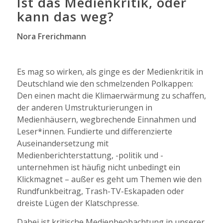
Ist das Medienkritik, oder
kann das weg?
Nora Frerichmann
Es mag so wirken, als ginge es der Medienkritik in
Deutschland wie den schmelzenden Polkappen:
Den einen macht die Klimaerwärmung zu schaffen,
der anderen Umstrukturierungen in
Medienhäusern, wegbrechende Einnahmen und
Leser*innen. Fundierte und differenzierte
Auseinandersetzung mit
Medienberichterstattung, -politik und -
unternehmen ist häufig nicht unbedingt ein
Klickmagnet – außer es geht um Themen wie den
Rundfunkbeitrag, Trash-TV-Eskapaden oder
dreiste Lügen der Klatschpresse.
Dabei ist kritische Medienbeobachtung in unserer