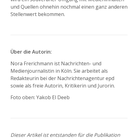
und Quellen ohnehin nochmal einen ganz anderen
Stellenwert bekommen.
Über die Autorin:
Nora Frerichmann ist Nachrichten- und
Medienjournalistin in Köln. Sie arbeitet als
Redakteurin bei der Nachrichtenagentur epd
sowie als freie Autorin, Kritikerin und Jurorin.
Foto oben: Yakob El Deeb
Dieser Artikel ist entstanden für die Publikation