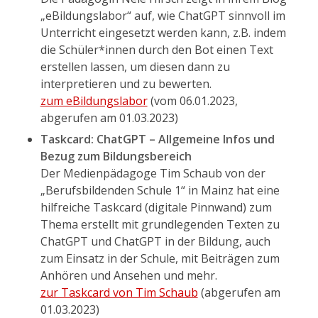
„eBildungslabor“ auf, wie ChatGPT sinnvoll im
Unterricht eingesetzt werden kann, z.B. indem
die Schüler*innen durch den Bot einen Text
erstellen lassen, um diesen dann zu
interpretieren und zu bewerten.
zum eBildungslabor
(vom 06.01.2023,
abgerufen am 01.03.2023)
Taskcard: ChatGPT – Allgemeine Infos und
Bezug zum Bildungsbereich
Der Medienpädagoge Tim Schaub von der
„Berufsbildenden Schule 1“ in Mainz hat eine
hilfreiche Taskcard (digitale Pinnwand) zum
Thema erstellt mit grundlegenden Texten zu
ChatGPT und ChatGPT in der Bildung, auch
zum Einsatz in der Schule, mit Beiträgen zum
Anhören und Ansehen und mehr.
zur Taskcard von Tim Schaub
(abgerufen am
01.03.2023)