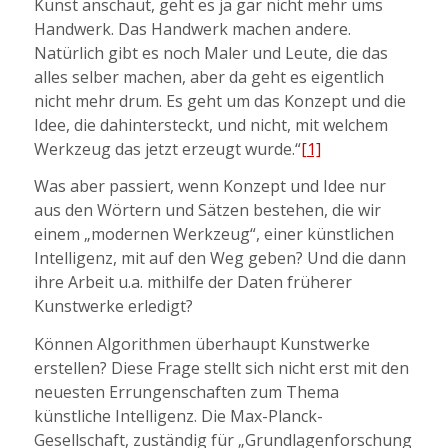
Kunst anschaut, geht es ja gar nicht mehr ums
Handwerk. Das Handwerk machen andere.
Natürlich gibt es noch Maler und Leute, die das
alles selber machen, aber da geht es eigentlich
nicht mehr drum. Es geht um das Konzept und die
Idee, die dahintersteckt, und nicht, mit welchem
Werkzeug das jetzt erzeugt wurde.“
[1]
Was aber passiert, wenn Konzept und Idee nur
aus den Wörtern und Sätzen bestehen, die wir
einem „modernen Werkzeug“, einer künstlichen
Intelligenz, mit auf den Weg geben? Und die dann
ihre Arbeit u.a. mithilfe der Daten früherer
Kunstwerke erledigt?
Können Algorithmen überhaupt Kunstwerke
erstellen? Diese Frage stellt sich nicht erst mit den
neuesten Errungenschaften zum Thema
künstliche Intelligenz. Die Max-Planck-
Gesellschaft, zuständig für „Grundlagenforschung