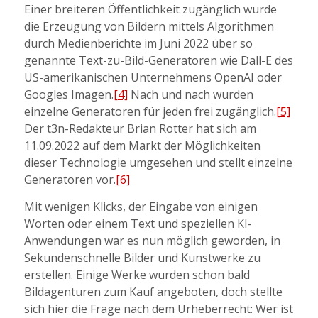
Einer breiteren Öffentlichkeit zugänglich wurde
die Erzeugung von Bildern mittels Algorithmen
durch Medienberichte im Juni 2022 über so
genannte Text-zu-Bild-Generatoren wie Dall-E des
US-amerikanischen Unternehmens OpenAI oder
Googles Imagen.
[4]
Nach und nach wurden
einzelne Generatoren für jeden frei zugänglich.
[5]
Der t3n-Redakteur Brian Rotter hat sich am
11.09.2022 auf dem Markt der Möglichkeiten
dieser Technologie umgesehen und stellt einzelne
Generatoren vor.
[6]
Mit wenigen Klicks, der Eingabe von einigen
Worten oder einem Text und speziellen KI-
Anwendungen war es nun möglich geworden, in
Sekundenschnelle Bilder und Kunstwerke zu
erstellen. Einige Werke wurden schon bald
Bildagenturen zum Kauf angeboten, doch stellte
sich hier die Frage nach dem Urheberrecht: Wer ist