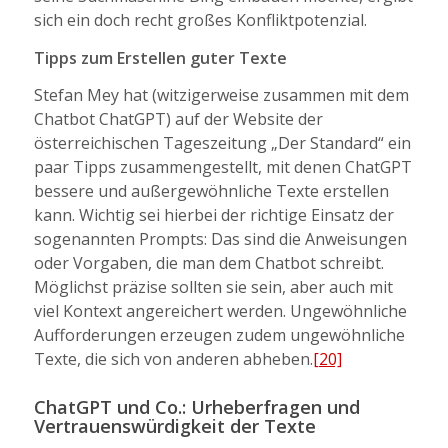
sich ein doch recht großes Konfliktpotenzial.
Tipps zum Erstellen guter Texte
Stefan Mey hat (witzigerweise zusammen mit dem
Chatbot ChatGPT) auf der Website der
österreichischen Tageszeitung „Der Standard“ ein
paar Tipps zusammengestellt, mit denen ChatGPT
bessere und außergewöhnliche Texte erstellen
kann. Wichtig sei hierbei der richtige Einsatz der
sogenannten Prompts: Das sind die Anweisungen
oder Vorgaben, die man dem Chatbot schreibt.
Möglichst präzise sollten sie sein, aber auch mit
viel Kontext angereichert werden. Ungewöhnliche
Aufforderungen erzeugen zudem ungewöhnliche
Texte, die sich von anderen abheben.
[20]
ChatGPT und Co.: Urheberfragen und
Vertrauenswürdigkeit der Texte