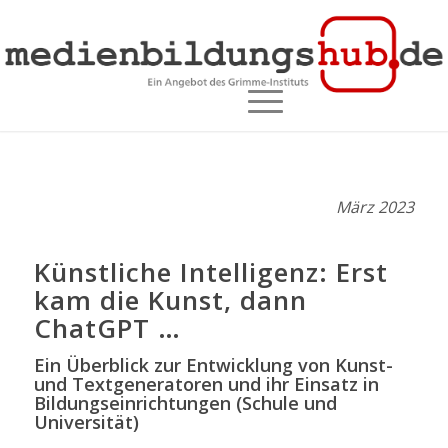
März 2023
Künstliche Intelligenz: Erst
kam die Kunst, dann
ChatGPT …
Ein Überblick zur Entwicklung von Kunst-
und Textgeneratoren und ihr Einsatz in
Bildungseinrichtungen (Schule und
Universität)