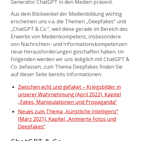
Generator ChatGPT in den Medien präsent.
Aus dem Blickwinkel der Medienbildung wichtig
erscheinen uns v.a. die Themen „Deepfakes“ und
„ChatGPT & Co.“, weil diese gerade im Bereich des
Erwerbs von Medienkompetenz, insbesondere
von Nachrichten- und Informationskompetenzen
neue Herausforderungen geschaffen haben. Im
Folgenden werden wir uns lediglich mit ChatGPT &
Co. befassen, zum Thema Deepfakes finden Sie
auf dieser Seite bereits Informationen:
Zwischen echt und gefaket – Kriegsbilder in
unserer Wahrnehmung (April 2022), Kapitel
„Fakes, Manipulationen und Propaganda“
Neues zum Thema „künstliche Intelligenz“
(März 2021), Kapitel „Animierte Fotos und
Deepfakes“