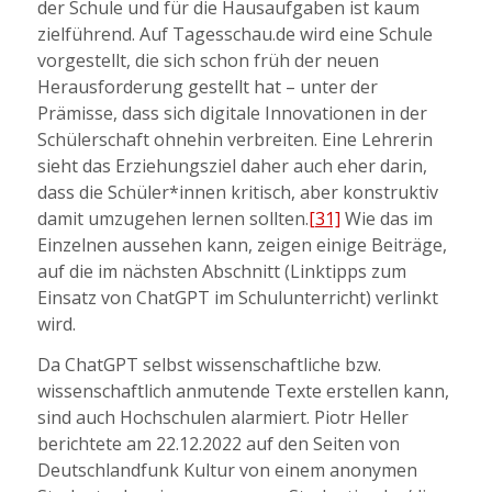
der Schule und für die Hausaufgaben ist kaum
zielführend. Auf Tagesschau.de wird eine Schule
vorgestellt, die sich schon früh der neuen
Herausforderung gestellt hat – unter der
Prämisse, dass sich digitale Innovationen in der
Schülerschaft ohnehin verbreiten. Eine Lehrerin
sieht das Erziehungsziel daher auch eher darin,
dass die Schüler*innen kritisch, aber konstruktiv
damit umzugehen lernen sollten.
[31]
Wie das im
Einzelnen aussehen kann, zeigen einige Beiträge,
auf die im nächsten Abschnitt (Linktipps zum
Einsatz von ChatGPT im Schulunterricht) verlinkt
wird.
Da ChatGPT selbst wissenschaftliche bzw.
wissenschaftlich anmutende Texte erstellen kann,
sind auch Hochschulen alarmiert. Piotr Heller
berichtete am 22.12.2022 auf den Seiten von
Deutschlandfunk Kultur von einem anonymen