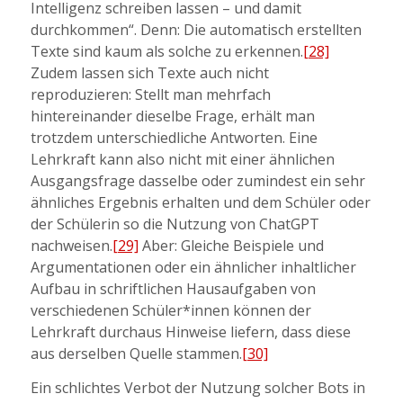
Intelligenz schreiben lassen – und damit
durchkommen“. Denn: Die automatisch erstellten
Texte sind kaum als solche zu erkennen.
[28]
Zudem lassen sich Texte auch nicht
reproduzieren: Stellt man mehrfach
hintereinander dieselbe Frage, erhält man
trotzdem unterschiedliche Antworten. Eine
Lehrkraft kann also nicht mit einer ähnlichen
Ausgangsfrage dasselbe oder zumindest ein sehr
ähnliches Ergebnis erhalten und dem Schüler oder
der Schülerin so die Nutzung von ChatGPT
nachweisen.
[29]
Aber: Gleiche Beispiele und
Argumentationen oder ein ähnlicher inhaltlicher
Aufbau in schriftlichen Hausaufgaben von
verschiedenen Schüler*innen können der
Lehrkraft durchaus Hinweise liefern, dass diese
aus derselben Quelle stammen.
[30]
Ein schlichtes Verbot der Nutzung solcher Bots in