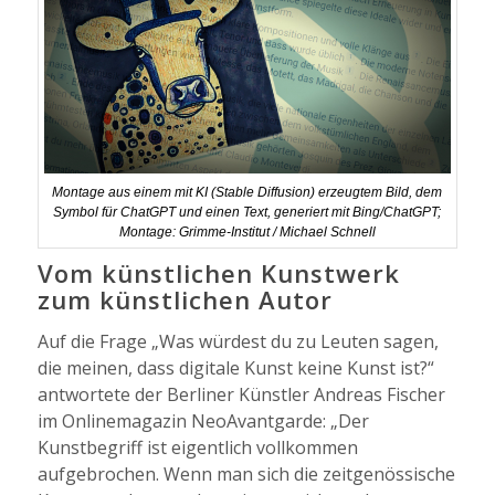
Montage aus einem mit KI (Stable Diffusion) erzeugtem Bild, dem
Symbol für ChatGPT und einen Text, generiert mit Bing/ChatGPT;
Montage: Grimme-Institut / Michael Schnell
Vom künstlichen Kunstwerk
zum künstlichen Autor
Auf die Frage „Was würdest du zu Leuten sagen,
die meinen, dass digitale Kunst keine Kunst ist?“
antwortete der Berliner Künstler Andreas Fischer
im Onlinemagazin NeoAvantgarde: „Der
Kunstbegriff ist eigentlich vollkommen
aufgebrochen. Wenn man sich die zeitgenössische