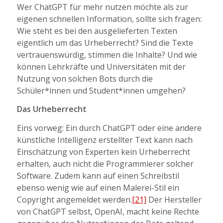
Wer ChatGPT für mehr nutzen möchte als zur
eigenen schnellen Information, sollte sich fragen:
Wie steht es bei den ausgelieferten Texten
eigentlich um das Urheberrecht? Sind die Texte
vertrauenswürdig, stimmen die Inhalte? Und wie
können Lehrkräfte und Universitäten mit der
Nutzung von solchen Bots durch die
Schüler*innen und Student*innen umgehen?
Das Urheberrecht
Eins vorweg: Ein durch ChatGPT oder eine andere
künstliche Intelligenz erstellter Text kann nach
Einschätzung von Experten kein Urheberrecht
erhalten, auch nicht die Programmierer solcher
Software. Zudem kann auf einen Schreibstil
ebenso wenig wie auf einen Malerei-Stil ein
Copyright angemeldet werden.
[21]
Der Hersteller
von ChatGPT selbst, OpenAI, macht keine Rechte