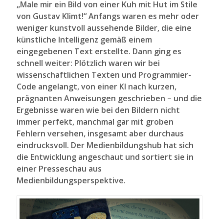
„Male mir ein Bild von einer Kuh mit Hut im Stile
von Gustav Klimt!“ Anfangs waren es mehr oder
weniger kunstvoll aussehende Bilder, die eine
künstliche Intelligenz gemäß einem
eingegebenen Text erstellte. Dann ging es
schnell weiter: Plötzlich waren wir bei
wissenschaftlichen Texten und Programmier-
Code angelangt, von einer KI nach kurzen,
prägnanten Anweisungen geschrieben – und die
Ergebnisse waren wie bei den Bildern nicht
immer perfekt, manchmal gar mit groben
Fehlern versehen, insgesamt aber durchaus
eindrucksvoll. Der Medienbildungshub hat sich
die Entwicklung angeschaut und sortiert sie in
einer Presseschau aus
Medienbildungsperspektive.