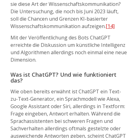
sie diese Art der Wissenschaftskommunikation?
Die Untersuchung, die noch bis Juni 2023 läuft,
soll die Chancen und Grenzen KI-basierter
Wissenschaftskommunikation aufzeigen.
[14]
Mit der Veröffentlichung des Bots ChatGPT
erreichte die Diskussion um künstliche Intelligenz
und Algorithmen allerdings noch einmal eine neue
Dimension.
Was ist ChatGPT? Und wie funktioniert
das?
Wie oben bereits erwähnt ist ChatGPT ein Text-
zu-Text-Generator, ein Sprachmodell wie Alexa,
Google Assistant oder Siri, allerdings in Textform:
Frage eingeben, Antwort erhalten. Während die
Sprachassistenten bei schweren Fragen und
Sachverhalten allerdings oftmals gestelzte oder
ausweichende Antworten geben, scheint ChatGPT