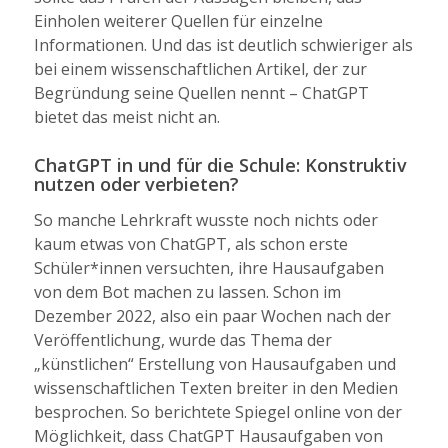
Einholen weiterer Quellen für einzelne
Informationen. Und das ist deutlich schwieriger als
bei einem wissenschaftlichen Artikel, der zur
Begründung seine Quellen nennt – ChatGPT
bietet das meist nicht an.
ChatGPT in und für die Schule: Konstruktiv
nutzen oder verbieten?
So manche Lehrkraft wusste noch nichts oder
kaum etwas von ChatGPT, als schon erste
Schüler*innen versuchten, ihre Hausaufgaben
von dem Bot machen zu lassen. Schon im
Dezember 2022, also ein paar Wochen nach der
Veröffentlichung, wurde das Thema der
„künstlichen“ Erstellung von Hausaufgaben und
wissenschaftlichen Texten breiter in den Medien
besprochen. So berichtete Spiegel online von der
Möglichkeit, dass ChatGPT Hausaufgaben von