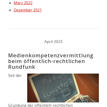
März 2022
Dezember 2021
April 2023
Medienkompetenzvermittlung
beim öffentlich-rechtlichen
Rundfunk
Seit der
Gründung der öffentlich-rechtlichen