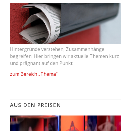
Hintergründe verstehen, Zusammenhänge
begreifen: Hier bringen wir aktuelle Themen kurz
und prägnant auf den Punkt.
zum Bereich „Thema“
AUS DEN PREISEN