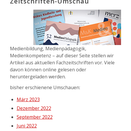
Zeitschriften-Umschau
Medienbildung, Medienpädagogik,
Medienkompetenz – auf dieser Seite stellen wir
Artikel aus aktuellen Fachzeitschriften vor. Viele
davon können online gelesen oder
heruntergeladen werden.
bisher erschienene Umschauen:
März 2023
Dezember 2022
September 2022
Juni 2022