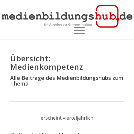
Übersicht:
Medienkompetenz
Alle Beiträge des Medienbildungshubs zum
Thema
erscheint vierteljährlich