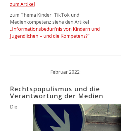
zum Artikel
zum Thema Kinder, TikTok und
Medienkompetenz siehe den Artikel
„Informationsbedürfnis von Kindern und
Jugendlichen – und die Kompetenz?“
Februar 2022:
Rechtspopulismus und die
Verantwortung der Medien
Die