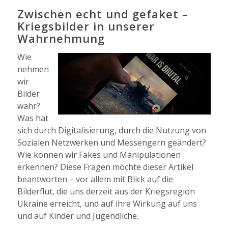
Zwischen echt und gefaket –
Kriegsbilder in unserer
Wahrnehmung
Wie
nehmen
wir
Bilder
wahr?
Was hat
sich durch Digitalisierung, durch die Nutzung von
Sozialen Netzwerken und Messengern geändert?
Wie können wir Fakes und Manipulationen
erkennen? Diese Fragen möchte dieser Artikel
beantworten – vor allem mit Blick auf die
Bilderflut, die uns derzeit aus der Kriegsregion
Ukraine erreicht, und auf ihre Wirkung auf uns
und auf Kinder und Jugendliche.