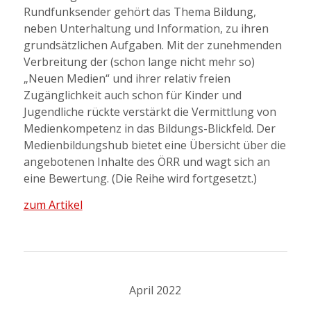
Rundfunksender gehört das Thema Bildung,
neben Unterhaltung und Information, zu ihren
grundsätzlichen Aufgaben. Mit der zunehmenden
Verbreitung der (schon lange nicht mehr so)
„Neuen Medien“ und ihrer relativ freien
Zugänglichkeit auch schon für Kinder und
Jugendliche rückte verstärkt die Vermittlung von
Medienkompetenz in das Bildungs-Blickfeld. Der
Medienbildungshub bietet eine Übersicht über die
angebotenen Inhalte des ÖRR und wagt sich an
eine Bewertung. (Die Reihe wird fortgesetzt.)
zum Artikel
April 2022