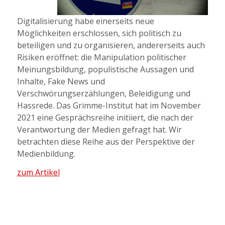
Digitalisierung habe einerseits neue
Möglichkeiten erschlossen, sich politisch zu
beteiligen und zu organisieren, andererseits auch
Risiken eröffnet: die Manipulation politischer
Meinungsbildung, populistische Aussagen und
Inhalte, Fake News und
Verschwörungserzählungen, Beleidigung und
Hassrede. Das Grimme-Institut hat im November
2021 eine Gesprächsreihe initiiert, die nach der
Verantwortung der Medien gefragt hat. Wir
betrachten diese Reihe aus der Perspektive der
Medienbildung.
zum Artikel