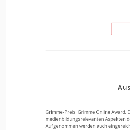
Aus
Grimme-Preis, Grimme Online Award, D
medienbildungsrelevanten Aspekten de
Aufgenommen werden auch eingereicht