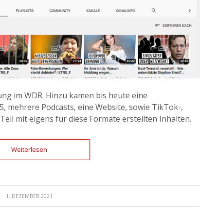
ung im WDR. Hinzu kamen bis heute eine
, mehrere Podcasts, eine Website, sowie TikTok-,
il mit eigens für diese Formate erstellten Inhalten.
Weiterlesen
1. DEZEMBER 2021