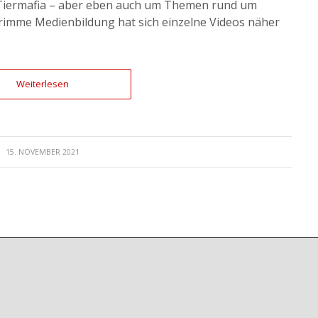
 Tiermafia – aber eben auch um Themen rund um
imme Medienbildung hat sich einzelne Videos näher
Weiterlesen
15. NOVEMBER 2021