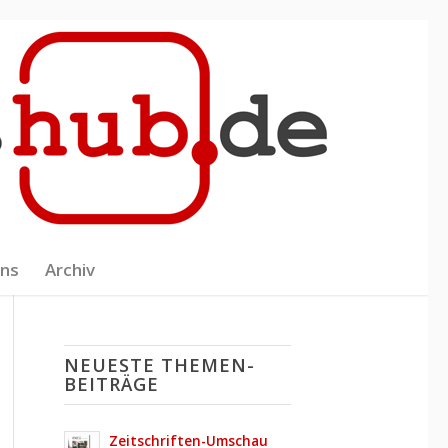
uns
Archiv
NEUESTE THEMEN-
BEITRÄGE
Zeitschriften-Umschau