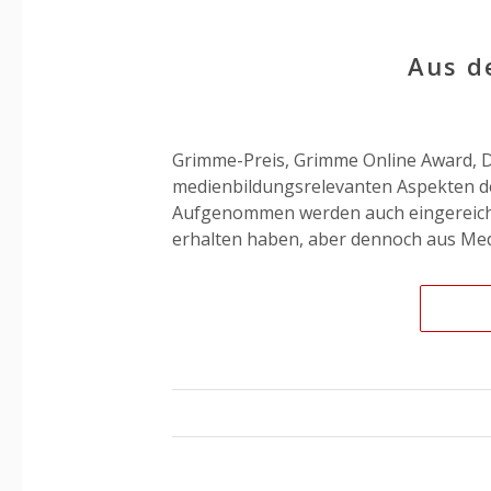
Aus d
Grimme-Preis, Grimme Online Award, D
medienbildungsrelevanten Aspekten de
Aufgenommen werden auch eingereicht
erhalten haben, aber dennoch aus Medi