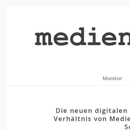
Monitor
Die neuen digitalen
Verhältnis von Medi
S