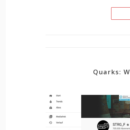
Quarks: W