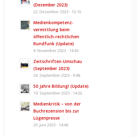
(Dezember 2023)
22. Dezember 2023 - 12:10
Medienkompetenz­
vermittlung beim
öffentlich-rechtlichen
Rundfunk (Update)
9. November 2023 - 14:43
Zeitschriften-Umschau
(September 2023)
26. September 2023 - 9:48
50 Jahre Bildung! (Update)
19. September 2023 - 14:02
Medienkritik – von der
Buchrezension bis zur
Lügenpresse
20. Juni 2023 - 14:46