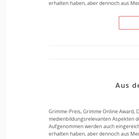
erhalten haben, aber dennoch aus Medi
Aus d
Grimme-Preis, Grimme Online Award, D
medienbildungsrelevanten Aspekten de
Aufgenommen werden auch eingereicht
erhalten haben, aber dennoch aus Medi