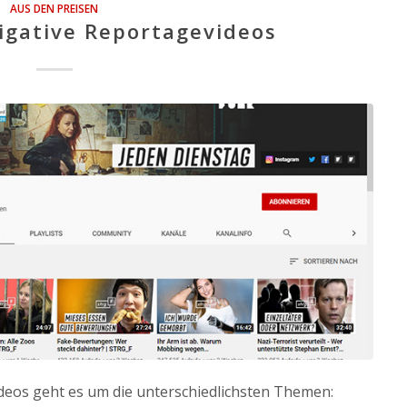
AUS DEN PREISEN
tigative Reportagevideos
ideos geht es um die unterschiedlichsten Themen: