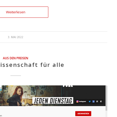
Weiterlesen
3. MAI 2022
AUS DEN PREISEN
issenschaft für alle