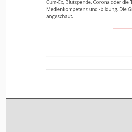
Cum-Ex, Blutspende, Corona oder die
Medienkompetenz und -bildung. Die Gr
angeschaut.